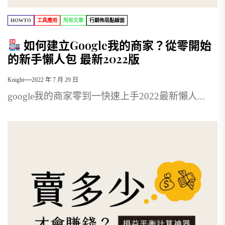
HOWTO
工具應用
所有文章
行銷佈局點線面
如何建立Google我的商家？從零開始
的新手懶人包 最新2022版
Knight
2022 年 7 月 29 日
google我的商家零到一快速上手2022最新懶人...