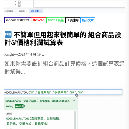
GOOGLESHEET
HOWTO
MKT工具箱
工具應用
所有文章
不簡單但用起來很簡單的 組合商品設
計&價格利潤試算表
Knight
2023 年 4 月 19 日
如果你需要設計組合商品計算價格，這個試算表絕
對幫得...