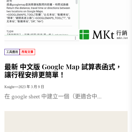
工具應用
所有文章
最新 中文版 Google Map 試算表函式，
讓行程安排更簡單！
Knight
2023 年 3 月 9 日
在 google sheet 中建立一個（更適合中...