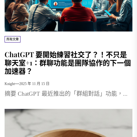
所有文章
ChatGPT 要開始練習社交了？！不只是
聊天室+1：群聊功能是團隊協作的下一個
加速器？
Knight
2025 年 11 月 15 日
摘要 ChatGPT 最近推出的「群組對話」功能，...