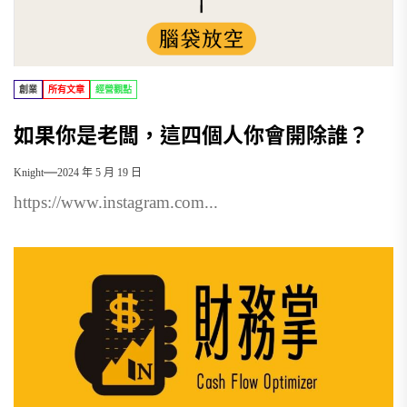
創業
所有文章
經營觀點
如果你是老闆，這四個人你會開除誰？
Knight
2024 年 5 月 19 日
https://www.instagram.com...