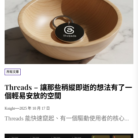
所有文章
Threads – 讓那些稍縱即逝的想法有了一
個輕易安放的空間
Knight
2025 年 10 月 17 日
Threads 能快速竄起、有一個驅動使用者的核心...