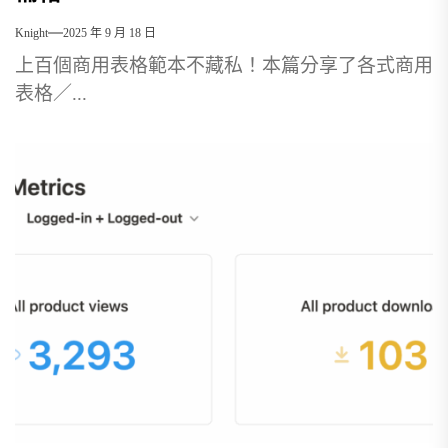
Knight
2025 年 9 月 18 日
上百個商用表格範本不藏私！本篇分享了各式商用
表格／...