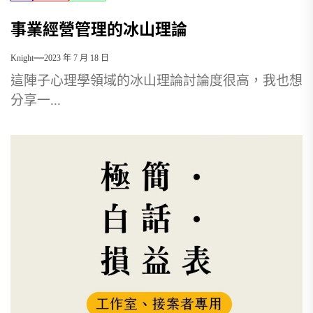
事業經營管理的冰山理論
Knight
2023 年 7 月 18 日
這陣子心理學領域的冰山理論討論度很高，我也想
分享一...