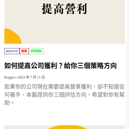
HOWTO
創業
經營觀點
如何提高公司獲利？給你三個策略方向
Knight
2023 年 7 月 15 日
如果你的公司現在需要提高營業獲利，卻不知道從
何著手，本篇提供你三個評估方向，希望對你有幫
助。