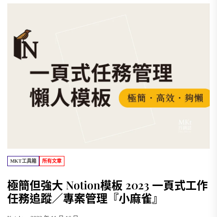
MKT工具箱
所有文章
極簡但強大 Notion模板 2023 一頁式工作
任務追蹤／專案管理『小麻雀』