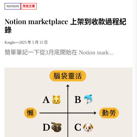
NOTION
所有文章
Notion marketplace 上架到收款過程紀
錄
Knight
2025 年 5 月 15 日
簡單筆記一下從3月底開始在 Notion mark...