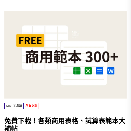
MKT工具箱
所有文章
免費下載！各類商用表格、試算表範本大
補帖