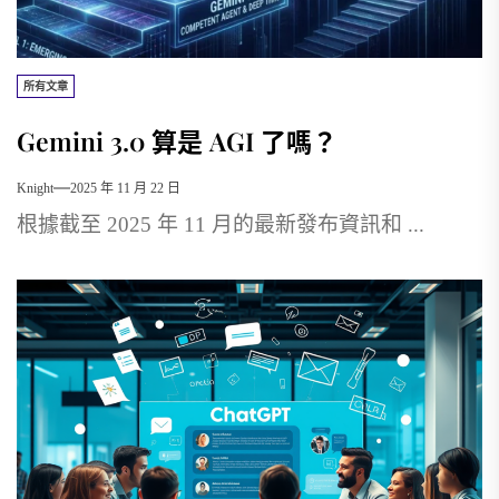
所有文章
Gemini 3.0 算是 AGI 了嗎？
Knight
2025 年 11 月 22 日
根據截至 2025 年 11 月的最新發布資訊和 ...