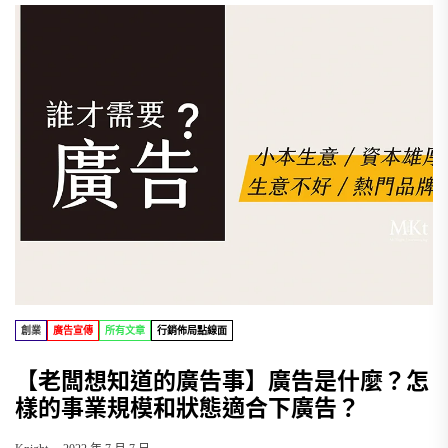
創業
廣告宣傳
所有文章
行銷佈局點線面
【老闆想知道的廣告事】廣告是什麼？怎
樣的事業規模和狀態適合下廣告？