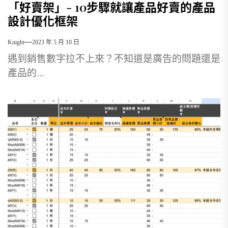
「好賣架」- 10步驟就讓產品好賣的產品
設計優化框架
Knight
2023 年 5 月 10 日
遇到銷售數字拉不上來？不知道是廣告的問題還是
產品的...