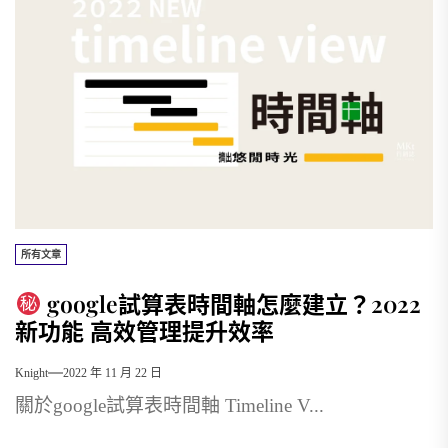
所有文章
google試算表時間軸怎麼建立？2022
新功能 高效管理提升效率
Knight
2022 年 11 月 22 日
關於google試算表時間軸 Timeline V...