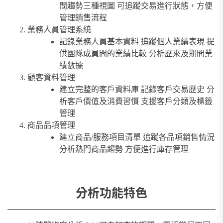
間趨勢三種視圖 可追蹤交易進行狀態，方便
管理銷售流程
業務人員管理系統
記錄業務人員基本資料 追蹤個人業績表現 提
供團隊成員間的業績比較 分析歷來及期間業
績數據
顧客資料管理
建立完整的客戶資料庫 記錄客戶交易歷史 分
析客戶價值及消費習慣 支援客戶分類及標籤
管理
商品品項管理
建立商品/服務項目清單 追蹤各品項銷售情況
分析熱門商品趨勢 方便進行庫存管理
分析功能特色