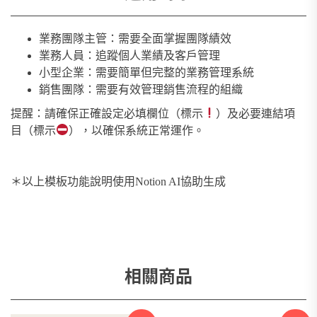
業務團隊主管：需要全面掌握團隊績效
業務人員：追蹤個人業績及客戶管理
小型企業：需要簡單但完整的業務管理系統
銷售團隊：需要有效管理銷售流程的組織
提醒：請確保正確設定必填欄位（標示
）及必要連結項
目（標示
），以確保系統正常運作。
＊以上模板功能說明使用Notion AI協助生成
相關商品