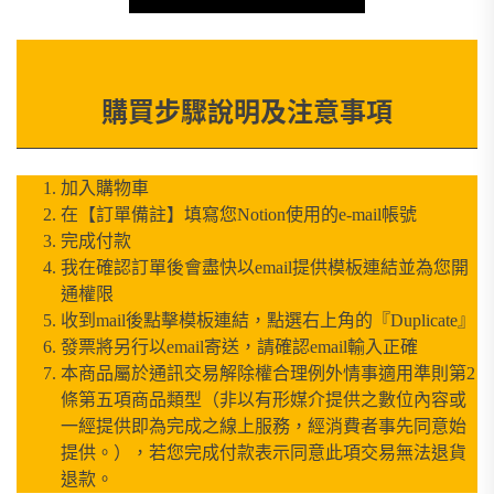
購買步驟說明及注意事項
加入購物車
在【訂單備註】填寫您Notion使用的e-mail帳號
完成付款
我在確認訂單後會盡快以email提供模板連結並為您開
通權限
收到mail後點擊模板連結，點選右上角的『Duplicate』
發票將另行以email寄送，請確認email輸入正確
本商品屬於通訊交易解除權合理例外情事適用準則第2
條第五項商品類型（非以有形媒介提供之數位內容或
一經提供即為完成之線上服務，經消費者事先同意始
提供。），若您完成付款表示同意此項交易無法退貨
退款。