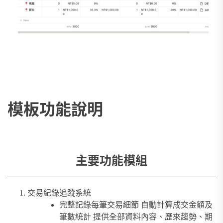
模板功能說明
主要功能模組
交易紀錄追蹤系統
完整記錄每筆交易細節 自動計算成交金額及
筆數統計 提供全部資料內容、歷來趨勢、期