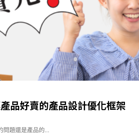
就讓產品好賣的產品設計優化框架
問題還是產品的...