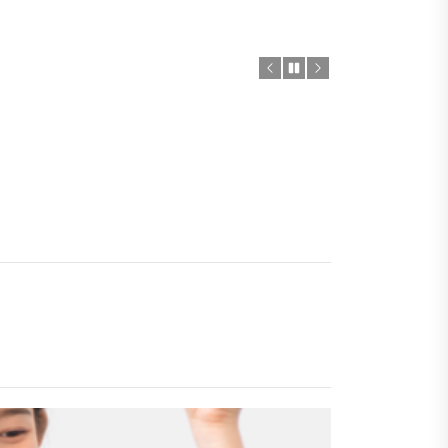
的下一個加速器？