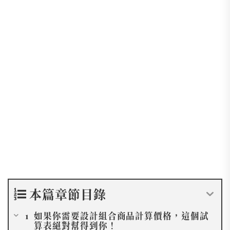
本篇章節目錄
如果你需要設計組合商品計算價格，這個試
算表絕對幫得到你！