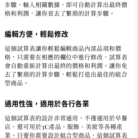
步驟，輸入相關數據，即可自動計算出最終價
格和利潤，讓你省去了繁瑣的計算步驟。
編輯方便，輕鬆修改
這個試算表讓你輕鬆編輯商品內部品項和價
格，只需要在相應的欄位中進行修改，試算表
會自動重新計算出最終的價格和利潤。讓你免
去了繁瑣的計算步驟，輕鬆打造出最佳的組合
型商品。
通用性強，適用於各行各業
這個試算表的設計非常通用，不僅適用於早餐
店，還可用於3C產品、服飾、美妝等各種產
業。只要你需要設計組合型商品，這個試算表