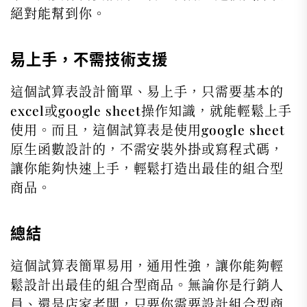
絕對能幫到你。
易上手，不需技術支援
這個試算表設計簡單、易上手，只需要基本的
excel或google sheet操作知識，就能輕鬆上手
使用。而且，這個試算表是使用google sheet
原生函數設計的，不需安裝外掛或寫程式碼，
讓你能夠快速上手，輕鬆打造出最佳的組合型
商品。
總結
這個試算表簡單易用，通用性強，讓你能夠輕
鬆設計出最佳的組合型商品。無論你是行銷人
員、還是店家老闆，只要你需要設計組合型商