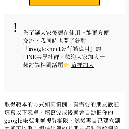
為了讓大家後續在使用上能更方便
交流，我同時也開了針對
『googlesheet＆行銷應用』的
LINE共學社群，歡迎大家加入一
起討論相關話題
這裡加入
取得範本的方式如同慣例，有需要的朋友歡迎
填寫以下表單
，填寫完成後就會自動把你的
google帳號開通複製權限，然後再自己建立副
本就可以囉！相信這裡的老朋友都熟悉這個流