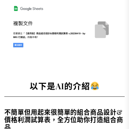
以下是AI的介紹
不簡單但用起來很簡單的組合商品設計&
價格利潤試算表，全方位助你打造組合商
品