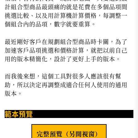
計組合型商品最頭痛的就是花費在多個品項間
挑選比較、以及用計算機計算價格，每調整一
個組合內的品項，數字就要重算。
最近剛好客戶在規劃組合型商品時卡關，為了
加速客戶品項挑選和價格計算，就把以前自己
用的版本精簡化，設計了更好上手的版本。
而我後來想，這個工具對很多人應該很有幫
助，所以決定再調整成適合任何人使用的通用
版本。
範本預覽
完整預覽（另開視窗）