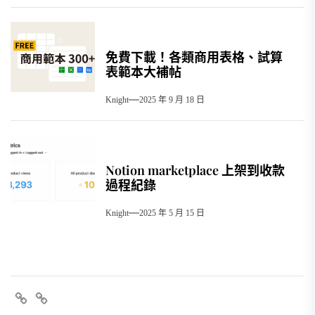
免費下載！各類商用表格、試算
表範本大補帖
Knight
2025 年 9 月 18 日
Notion marketplace 上架到收款
過程紀錄
Knight
2025 年 5 月 15 日
FB
+line