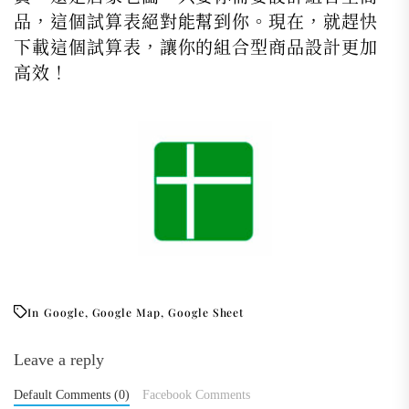
品，這個試算表絕對能幫到你。現在，就趕快
下載這個試算表，讓你的組合型商品設計更加
高效！
In
Google
,
Google Map
,
Google Sheet
Leave a reply
Default Comments (0)
Facebook Comments