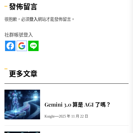
發佈留言
很抱歉，必須
登入
網站才能發佈留言。
社群帳號登入
更多文章
Gemini 3.0 算是 AGI 了嗎？
Knight
2025 年 11 月 22 日